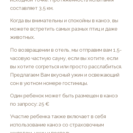
составляет 3,5 км.
Когда вы внимательны и спокойны в каноэ, вы
можете встретить самых разных птиц и даже
животных.
По возвращении в отель, мы отправим вам 1,5-
часовую частную сауну, если вы хотите, если
вы хотите согреться или просто расслабиться.
Предлагаем Вам вкусный ужин и освежающий
сон в уютном номере гостиницы.
Один ребенок может быть размещен в каноэ
по запросу: 25 €
Участие ребенка также включает в себя
использование каноэ со страховочным