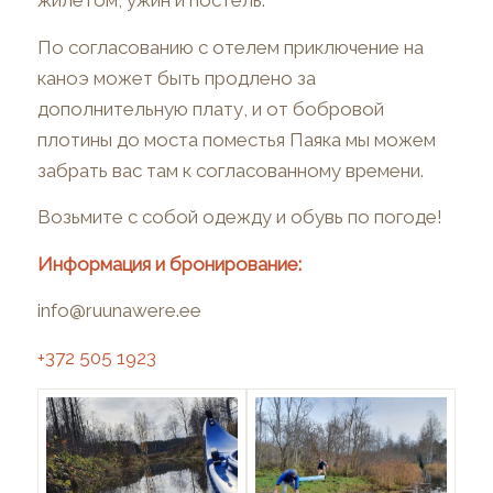
жилетом, ужин и постель.
По согласованию с отелем приключение на
каноэ может быть продлено за
дополнительную плату, и от бобровой
плотины до моста поместья Паяка мы можем
забрать вас там к согласованному времени.
Возьмите с собой одежду и обувь по погоде!
Информация и бронирование:
info@ruunawere.ee
+372 505 1923