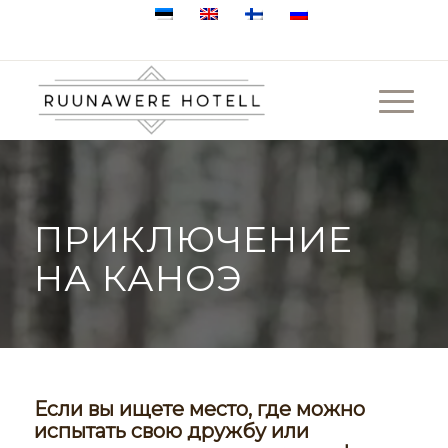
+372 505 1923
Ruunavere, Pajaka küla, 78248 Raplamaa
ПРИКЛЮЧЕНИЕ
НА КАНОЭ
Если вы ищете место, где можно
испытать свою дружбу или