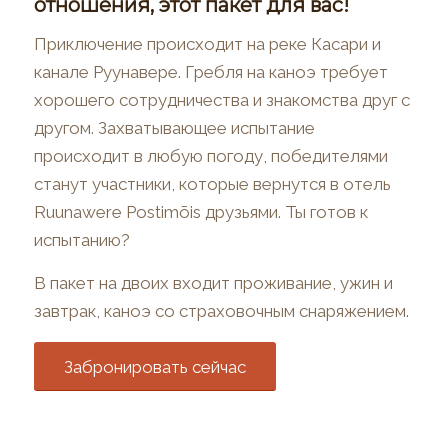
отношения, этот пакет для вас!
Приключение происходит на реке Касари и
канале Руунавере. Гребля на каноэ требует
хорошего сотрудничества и знакомства друг с
другом. Захватывающее испытание
происходит в любую погоду, победителями
станут участники, которые вернутся в отель
Ruunawere Postimõis друзьями. Ты готов к
испытанию?
В пакет на двоих входит проживание, ужин и
завтрак, каноэ со страховочным снаряжением.
Забронировать сейчас