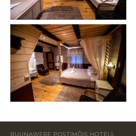
RUUNAWERE POSTIMÕIS HOTELL